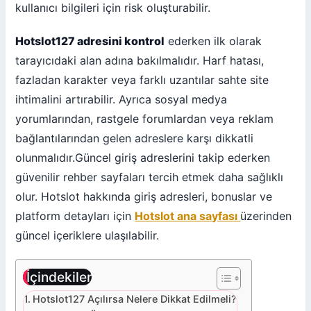
kullanıcı bilgileri için risk oluşturabilir.
Hotslot127 adresini kontrol
ederken ilk olarak
tarayıcıdaki alan adına bakılmalıdır. Harf hatası,
fazladan karakter veya farklı uzantılar sahte site
ihtimalini artırabilir. Ayrıca sosyal medya
yorumlarından, rastgele forumlardan veya reklam
bağlantılarından gelen adreslere karşı dikkatli
olunmalıdır.Güncel giriş adreslerini takip ederken
güvenilir rehber sayfaları tercih etmek daha sağlıklı
olur. Hotslot hakkında giriş adresleri, bonuslar ve
platform detayları için
Hotslot ana sayfası
üzerinden
güncel içeriklere ulaşılabilir.
İçindekiler
Hotslot127 Açılırsa Nelere Dikkat Edilmeli?