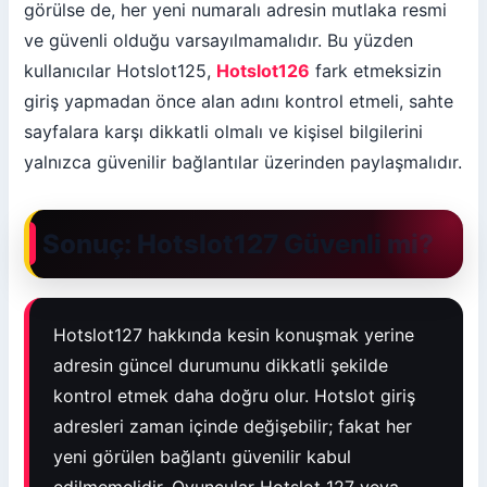
görülse de, her yeni numaralı adresin mutlaka resmi
ve güvenli olduğu varsayılmamalıdır. Bu yüzden
kullanıcılar Hotslot125,
Hotslot126
fark etmeksizin
giriş yapmadan önce alan adını kontrol etmeli, sahte
sayfalara karşı dikkatli olmalı ve kişisel bilgilerini
yalnızca güvenilir bağlantılar üzerinden paylaşmalıdır.
Sonuç: Hotslot127 Güvenli mi?
Hotslot127 hakkında kesin konuşmak yerine
adresin güncel durumunu dikkatli şekilde
kontrol etmek daha doğru olur. Hotslot giriş
adresleri zaman içinde değişebilir; fakat her
yeni görülen bağlantı güvenilir kabul
edilmemelidir. Oyuncular Hotslot 127 veya