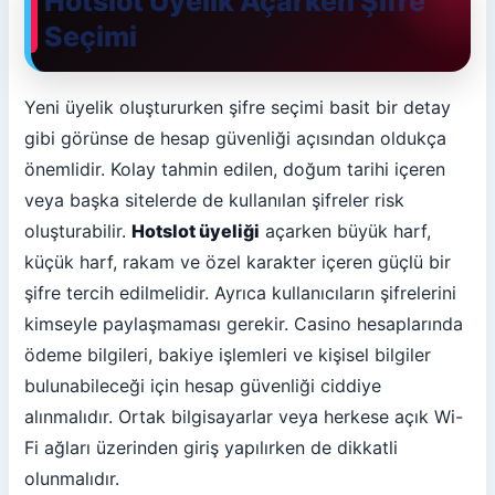
Hotslot Üyelik Açarken Şifre
Seçimi
Yeni üyelik oluştururken şifre seçimi basit bir detay
gibi görünse de hesap güvenliği açısından oldukça
önemlidir. Kolay tahmin edilen, doğum tarihi içeren
veya başka sitelerde de kullanılan şifreler risk
oluşturabilir.
Hotslot üyeliği
açarken büyük harf,
küçük harf, rakam ve özel karakter içeren güçlü bir
şifre tercih edilmelidir. Ayrıca kullanıcıların şifrelerini
kimseyle paylaşmaması gerekir. Casino hesaplarında
ödeme bilgileri, bakiye işlemleri ve kişisel bilgiler
bulunabileceği için hesap güvenliği ciddiye
alınmalıdır. Ortak bilgisayarlar veya herkese açık Wi-
Fi ağları üzerinden giriş yapılırken de dikkatli
olunmalıdır.