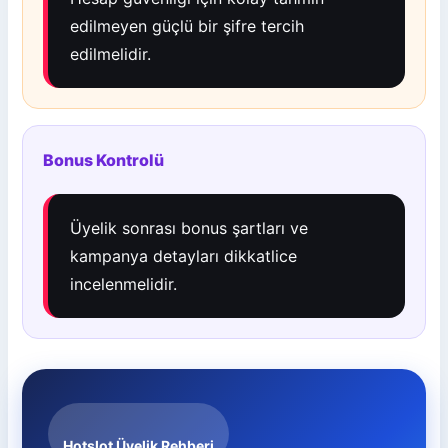
edilmeyen güçlü bir şifre tercih
edilmelidir.
Bonus Kontrolü
Üyelik sonrası bonus şartları ve
kampanya detayları dikkatlice
incelenmelidir.
Hotslot Üyelik Rehberi