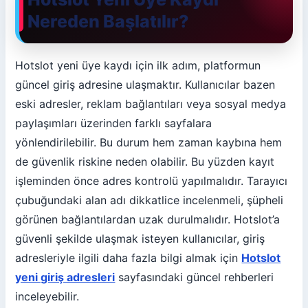
Nereden Başlatılır?
Hotslot yeni üye kaydı için ilk adım, platformun
güncel giriş adresine ulaşmaktır. Kullanıcılar bazen
eski adresler, reklam bağlantıları veya sosyal medya
paylaşımları üzerinden farklı sayfalara
yönlendirilebilir. Bu durum hem zaman kaybına hem
de güvenlik riskine neden olabilir. Bu yüzden kayıt
işleminden önce adres kontrolü yapılmalıdır. Tarayıcı
çubuğundaki alan adı dikkatlice incelenmeli, şüpheli
görünen bağlantılardan uzak durulmalıdır. Hotslot’a
güvenli şekilde ulaşmak isteyen kullanıcılar, giriş
adresleriyle ilgili daha fazla bilgi almak için
Hotslot
yeni giriş adresleri
sayfasındaki güncel rehberleri
inceleyebilir.