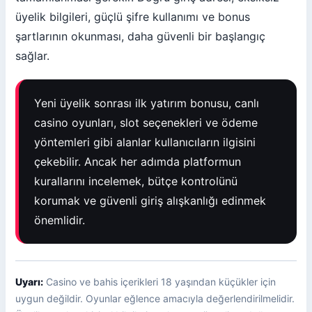
üyelik bilgileri, güçlü şifre kullanımı ve bonus
şartlarının okunması, daha güvenli bir başlangıç
sağlar.
Yeni üyelik sonrası ilk yatırım bonusu, canlı
casino oyunları, slot seçenekleri ve ödeme
yöntemleri gibi alanlar kullanıcıların ilgisini
çekebilir. Ancak her adımda platformun
kurallarını incelemek, bütçe kontrolünü
korumak ve güvenli giriş alışkanlığı edinmek
önemlidir.
Uyarı:
Casino ve bahis içerikleri 18 yaşından küçükler için
uygun değildir. Oyunlar eğlence amacıyla değerlendirilmelidir.