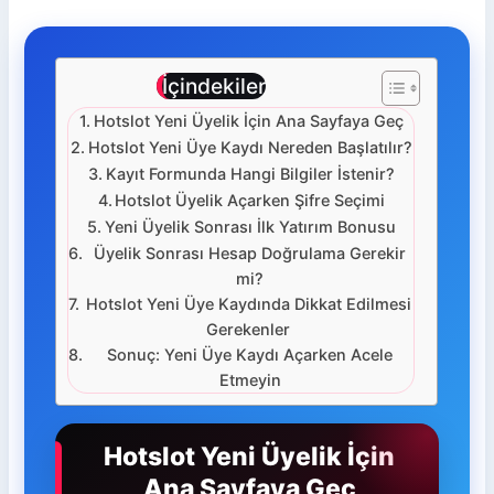
İçindekiler
Hotslot Yeni Üyelik İçin Ana Sayfaya Geç
Hotslot Yeni Üye Kaydı Nereden Başlatılır?
Kayıt Formunda Hangi Bilgiler İstenir?
Hotslot Üyelik Açarken Şifre Seçimi
Yeni Üyelik Sonrası İlk Yatırım Bonusu
Üyelik Sonrası Hesap Doğrulama Gerekir
mi?
Hotslot Yeni Üye Kaydında Dikkat Edilmesi
Gerekenler
Sonuç: Yeni Üye Kaydı Açarken Acele
Etmeyin
Hotslot Yeni Üyelik İçin
Ana Sayfaya Geç