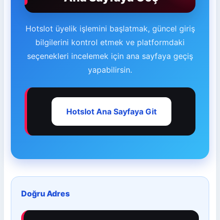
Hotslot üyelik işlemini başlatmak, güncel giriş
bilgilerini kontrol etmek ve platformdaki
seçenekleri incelemek için ana sayfaya geçiş
yapabilirsin.
Hotslot Ana Sayfaya Git
Doğru Adres