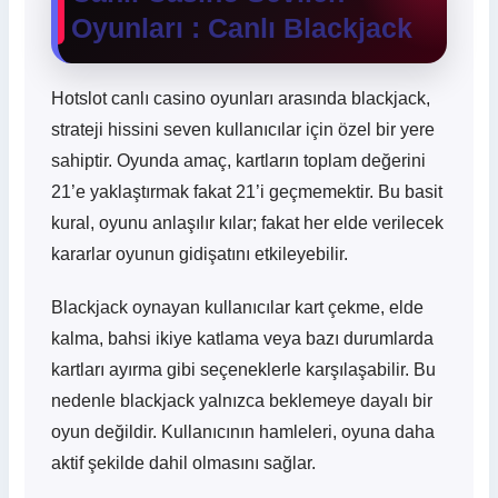
Oyunları : Canlı Blackjack
Hotslot canlı casino oyunları arasında blackjack,
strateji hissini seven kullanıcılar için özel bir yere
sahiptir. Oyunda amaç, kartların toplam değerini
21’e yaklaştırmak fakat 21’i geçmemektir. Bu basit
kural, oyunu anlaşılır kılar; fakat her elde verilecek
kararlar oyunun gidişatını etkileyebilir.
Blackjack oynayan kullanıcılar kart çekme, elde
kalma, bahsi ikiye katlama veya bazı durumlarda
kartları ayırma gibi seçeneklerle karşılaşabilir. Bu
nedenle blackjack yalnızca beklemeye dayalı bir
oyun değildir. Kullanıcının hamleleri, oyuna daha
aktif şekilde dahil olmasını sağlar.