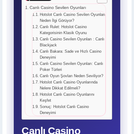
Canlı Casino Sevilen Oyunları
Hotslot Canlı Casino Sevilen Oyunları
Neden İlgi Görüyor?
Canlı Rulet: Hotslot Casino
Kategorisinin Klasik Oyunu
Canlı Casino Sevilen Oyunları : Canlı
Blackjack
Canlı Bakara: Sade ve Hızlı Casino
Deneyimi
Canlı Casino Sevilen Oyunları: Canlı
Poker Türleri
Canlı Oyun Şovları Neden Seviliyor?
Hotslot Canlı Casino Oyunlarında
Nelere Dikkat Edilmeli?
Hotslot Canlı Casino Oyunlarını
Keşfet
Sonuç: Hotslot Canlı Casino
Deneyimi
Canlı Casino