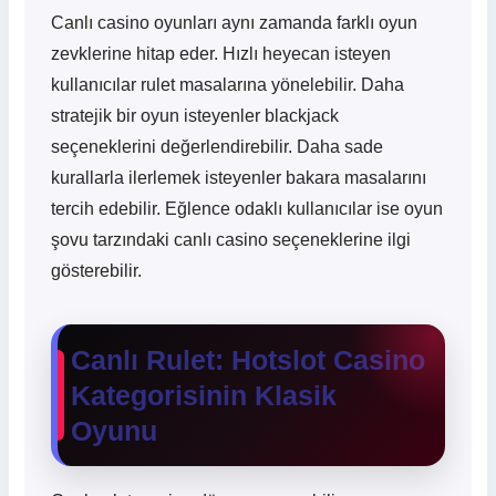
Canlı casino oyunları aynı zamanda farklı oyun
zevklerine hitap eder. Hızlı heyecan isteyen
kullanıcılar rulet masalarına yönelebilir. Daha
stratejik bir oyun isteyenler blackjack
seçeneklerini değerlendirebilir. Daha sade
kurallarla ilerlemek isteyenler bakara masalarını
tercih edebilir. Eğlence odaklı kullanıcılar ise oyun
şovu tarzındaki canlı casino seçeneklerine ilgi
gösterebilir.
Canlı Rulet: Hotslot Casino
Kategorisinin Klasik
Oyunu