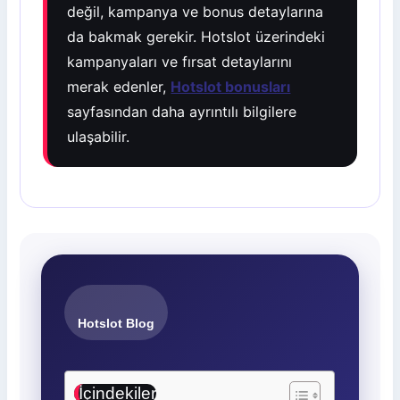
değil, kampanya ve bonus detaylarına
da bakmak gerekir. Hotslot üzerindeki
kampanyaları ve fırsat detaylarını
merak edenler,
Hotslot bonusları
sayfasından daha ayrıntılı bilgilere
ulaşabilir.
Hotslot Blog
İçindekiler