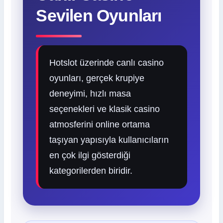
Sevilen Oyunları
Hotslot üzerinde canlı casino
oyunları, gerçek krupiye
deneyimi, hızlı masa
seçenekleri ve klasik casino
atmosferini online ortama
taşıyan yapısıyla kullanıcıların
en çok ilgi gösterdiği
kategorilerden biridir.