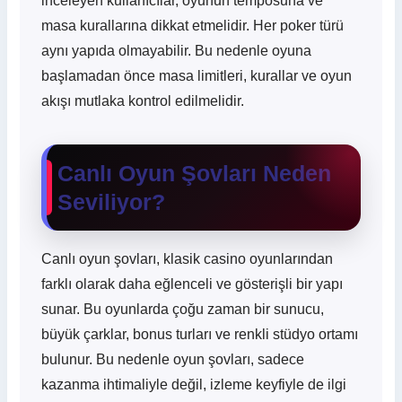
inceleyen kullanıcılar, oyunun temposuna ve
masa kurallarına dikkat etmelidir. Her poker türü
aynı yapıda olmayabilir. Bu nedenle oyuna
başlamadan önce masa limitleri, kurallar ve oyun
akışı mutlaka kontrol edilmelidir.
Canlı Oyun Şovları Neden
Seviliyor?
Canlı oyun şovları, klasik casino oyunlarından
farklı olarak daha eğlenceli ve gösterişli bir yapı
sunar. Bu oyunlarda çoğu zaman bir sunucu,
büyük çarklar, bonus turları ve renkli stüdyo ortamı
bulunur. Bu nedenle oyun şovları, sadece
kazanma ihtimaliyle değil, izleme keyfiyle de ilgi